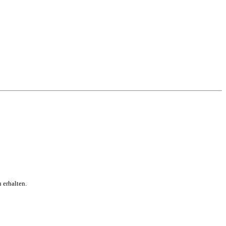
 erhalten.