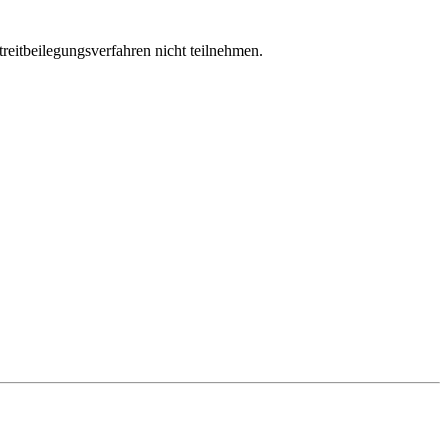
treitbeilegungsverfahren nicht teilnehmen.